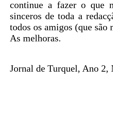
continue a fazer o que m
sinceros de toda a redacç
todos os amigos (que são 
As melhoras.
Jornal de Turquel, Ano 2