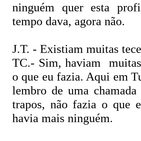
ninguém quer esta profi
tempo dava, agora não.
J.T. - Existiam muitas tec
TC.- Sim, haviam
muitas
o que eu fazia. Aqui em 
lembro de uma chamada G
trapos, não fazia o que 
havia mais ninguém.