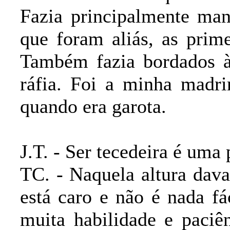
Fazia principalmente man
que foram aliás, as prime
Também fazia bordados à
ráfia. Foi a minha madri
quando era garota.
J.T. - Ser tecedeira é uma 
TC. - Naquela altura dav
está caro e não é nada fá
muita habilidade e paciê