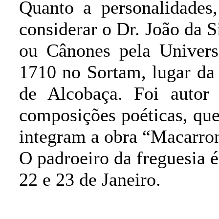
Quanto a personalidades
considerar o Dr. João da 
ou Cânones pela Univer
1710 no Sortam, lugar da
de Alcobaça. Foi autor 
composições poéticas, que 
integram a obra “Macarron
O padroeiro da freguesia é
22 e 23 de Janeiro.