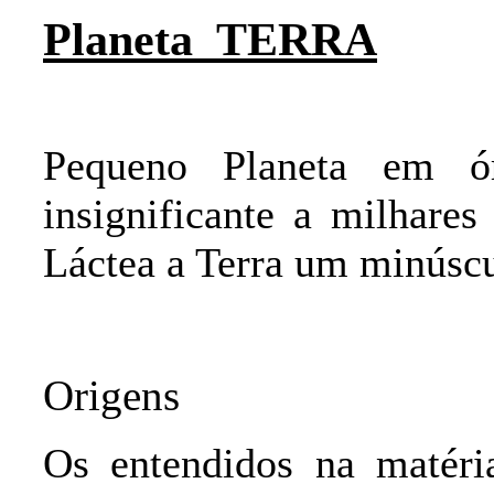
Planeta TERRA
Pequeno Planeta em ó
insignificante a milhares
Láctea a Terra um minúscu
Origens
Os entendidos na matéria