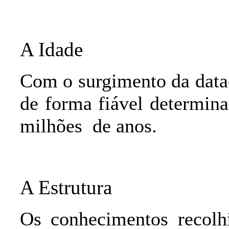
A Idade
Com o surgimento da dataç
de forma fiável determina
milhões
de anos.
A Estrutura
Os conhecimentos recolhi