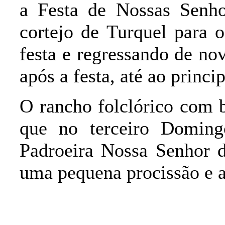
a Festa de Nossas Senh
cortejo de Turquel para 
festa e regressando de no
após a festa, até ao princi
O rancho folclórico com 
que no terceiro Doming
Padroeira Nossa Senhor 
uma pequena procissão e a