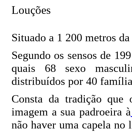
Louções
Situado a 1 200 metros da 
Segundo os sensos de 199
quais 68 sexo mascul
distribuídos por
40 família
Consta da tradição que 
imagem a sua padroeira à
não haver uma capela no l