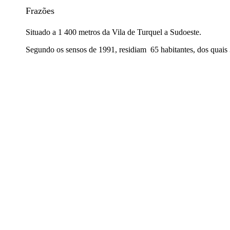
Frazões
Situado a 1 400 metros da Vila de Turquel a Sudoeste.
Segundo os sensos de 1991, residiam
65 habitantes, dos quais