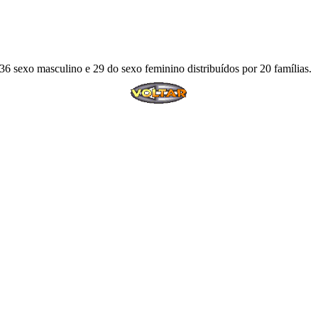
 36 sexo masculino e 29 do sexo feminino distribuídos por 20 famílias.