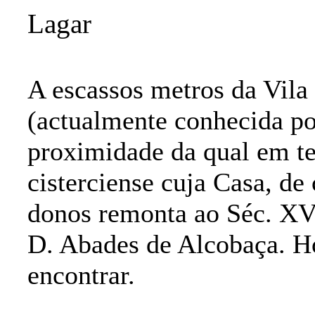
Lagar
A escassos metros da Vila 
(actualmente conhecida po
proximidade da qual em te
cisterciense cuja Casa, de
donos remonta ao Séc. XVI
D. Abades de Alcobaça. Ho
encontrar.