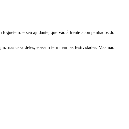
um fogueteiro e seu ajudante, que vão à frente acompanhados do
juiz nas casa deles, e assim terminam as festividades. Mas não