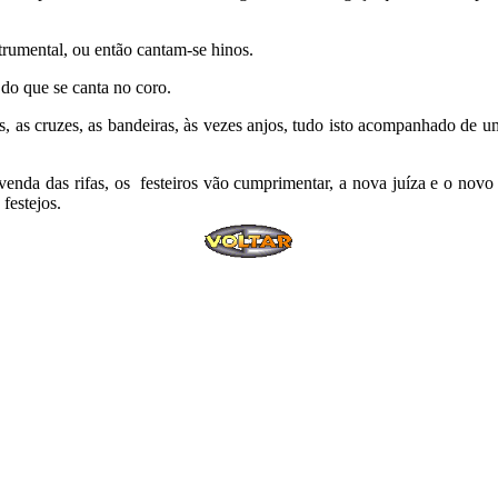
strumental, ou então cantam-se hinos.
 do que se canta no coro.
, as cruzes, as bandeiras, às vezes anjos, tudo isto acompanhado de 
venda das rifas, os
festeiros vão cumprimentar, a nova juíza e o novo 
festejos.